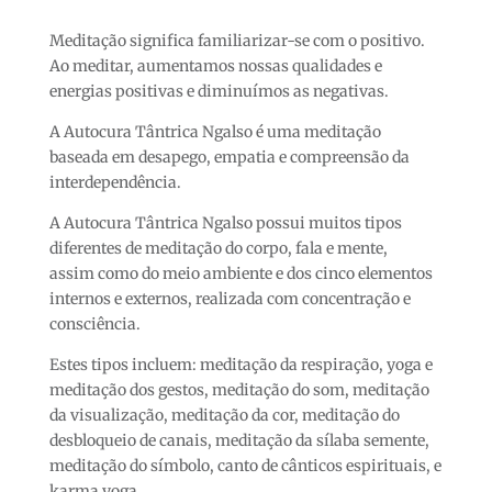
Meditação significa familiarizar-se com o positivo.
Ao meditar, aumentamos nossas qualidades e
energias positivas e diminuímos as negativas.
A Autocura Tântrica Ngalso é uma meditação
baseada em desapego, empatia e compreensão da
interdependência.
A Autocura Tântrica Ngalso possui muitos tipos
diferentes de meditação do corpo, fala e mente,
assim como do meio ambiente e dos cinco elementos
internos e externos, realizada com concentração e
consciência.
Estes tipos incluem: meditação da respiração, yoga e
meditação dos gestos, meditação do som, meditação
da visualização, meditação da cor, meditação do
desbloqueio de canais, meditação da sílaba semente,
meditação do símbolo, canto de cânticos espirituais, e
karma yoga.