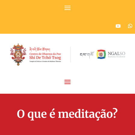
O que é meditação?