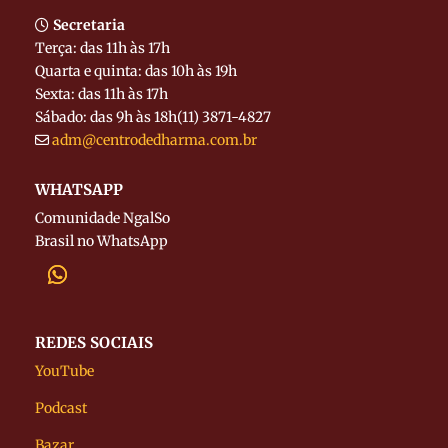
Secretaria
Terça: das 11h às 17h
Quarta e quinta: das 10h às 19h
Sexta: das 11h às 17h
Sábado: das 9h às 18h
(11) 3871-4827
adm@centrodedharma.com.br
WHATSAPP
Comunidade NgalSo
Brasil no WhatsApp
REDES SOCIAIS
YouTube
Podcast
Bazar