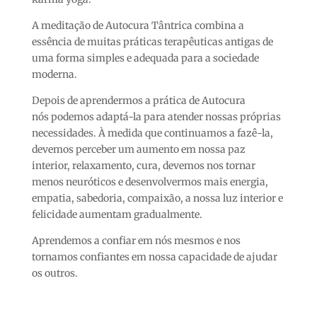
A meditação de Autocura Tântrica combina a
essência de muitas práticas terapêuticas antigas de
uma forma simples e adequada para a sociedade
moderna.
Depois de aprendermos a prática de Autocura
nós podemos adaptá-la para atender nossas próprias
necessidades. À medida que continuamos a fazê-la,
devemos perceber um aumento em nossa paz
interior, relaxamento, cura, devemos nos tornar
menos neuróticos e desenvolvermos mais energia,
empatia, sabedoria, compaixão, a nossa luz interior e
felicidade aumentam gradualmente.
Aprendemos a confiar em nós mesmos e nos
tornamos confiantes em nossa capacidade de ajudar
os outros.