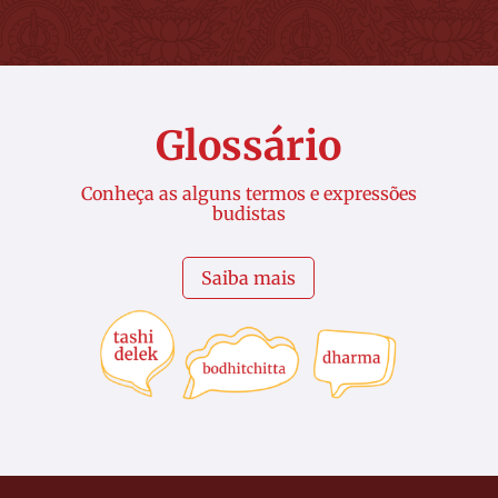
Glossário
Conheça as alguns termos e expressões
budistas
Saiba mais