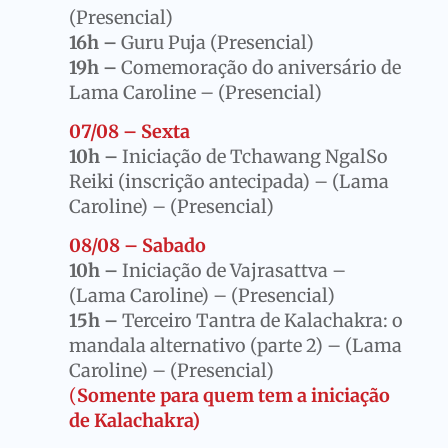
(Presencial)
16h –
Guru Puja (Presencial)
19h –
Comemoração do aniversário de
Lama Caroline – (Presencial)
07/08 – Sexta
10h –
Iniciação de Tchawang NgalSo
Reiki (inscrição antecipada) – (Lama
Caroline) – (Presencial)
08/08 – Sabado
10h –
Iniciação de Vajrasattva –
(Lama Caroline) – (Presencial)
15h –
Terceiro Tantra de Kalachakra: o
mandala alternativo (parte 2) – (Lama
Caroline) – (Presencial)
(
Somente para quem tem a iniciação
de Kalachakra)