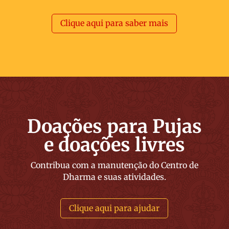
Clique aqui para saber mais
Doações para Pujas
e doações livres
Contribua com a manutenção do Centro de
Dharma e suas atividades.
Clique aqui para ajudar