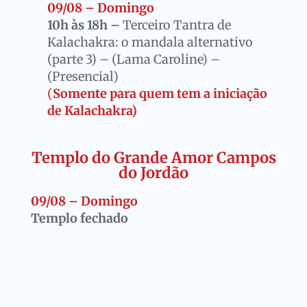
09/08 – Domingo
10h às 18h –
Terceiro Tantra de
Kalachakra: o mandala alternativo
(parte 3) – (Lama Caroline) –
(Presencial)
(
Somente para quem tem a iniciação
de Kalachakra)
Templo do Grande Amor Campos
do Jordão
09/08 – Domingo
Templo fechado