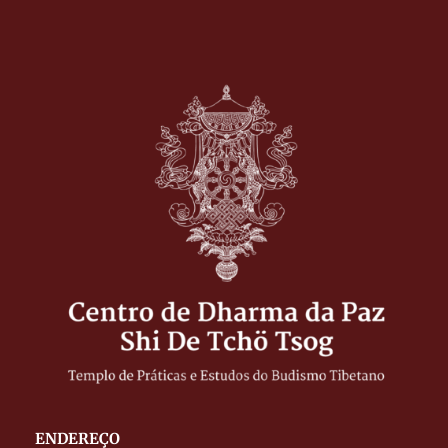
ENDEREÇO