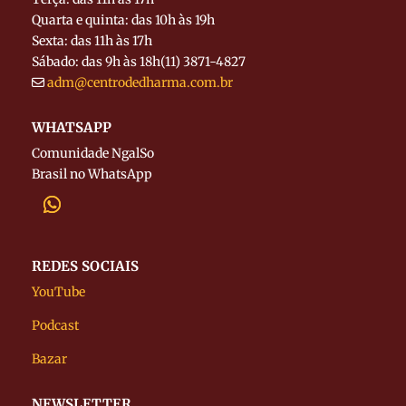
Quarta e quinta: das 10h às 19h
Sexta: das 11h às 17h
Sábado: das 9h às 18h
(11) 3871-4827
adm@centrodedharma.com.br
WHATSAPP
Comunidade NgalSo
Brasil no WhatsApp
REDES SOCIAIS
YouTube
Podcast
Bazar
NEWSLETTER