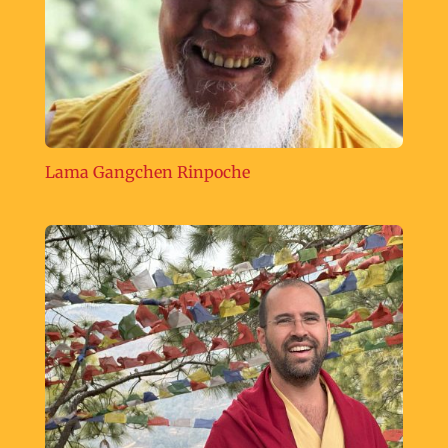
Lama Gangchen Rinpoche