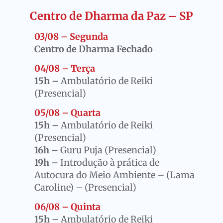
Centro de Dharma da Paz – SP
03/08 – Segunda
Centro de Dharma Fechado
04/08 – Terça
15h –
Ambulatório de Reiki
(Presencial)
05/08 – Quarta
15h –
Ambulatório de Reiki
(Presencial)
16h –
Guru Puja (Presencial)
19h –
Introdução à prática de
Autocura do Meio Ambiente – (Lama
Caroline) – (Presencial)
06/08 – Quinta
15h –
Ambulatório de Reiki