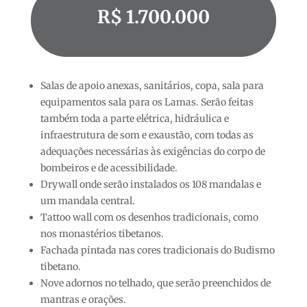
R$ 1.700.000
Salas de apoio anexas, sanitários, copa, sala para
equipamentos sala para os Lamas. Serão feitas
também toda a parte elétrica, hidráulica e
infraestrutura de som e exaustão, com todas as
adequações necessárias às exigências do corpo de
bombeiros e de acessibilidade.
Drywall onde serão instalados os 108 mandalas e
um mandala central.
Tattoo wall com os desenhos tradicionais, como
nos monastérios tibetanos.
Fachada pintada nas cores tradicionais do Budismo
tibetano.
Nove adornos no telhado, que serão preenchidos de
mantras e orações.