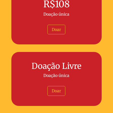
R$108
Doação única
Doar
Doação Livre
Doação única
Doar