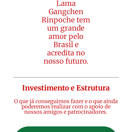
Lama
Gangchen
Rinpoche tem
um grande
amor pelo
Brasil e
acredita no
nosso futuro.
Investimento e Estrutura
O que já conseguimos fazer e o que ainda
poderemos realizar com o apoio de
nossos amigos e patrocinadores.