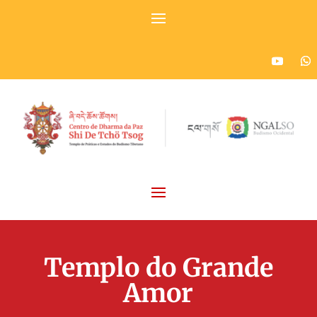
Templo do Grande
Amor