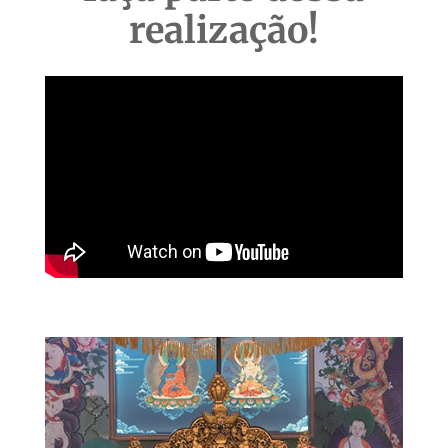
realização!