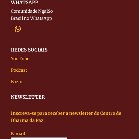
WHATSAPP
Comunidade NgalSo
Brasil no WhatsApp
REDES SOCIAIS
YouTube
Podcast
Bazar
NEWSLETTER
Inscreva-se para receber a newsletter do Centro de
Dharma da Paz.
E-mail