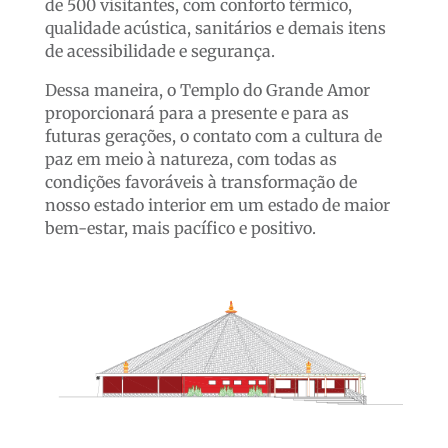
de 500 visitantes, com conforto térmico,
qualidade acústica, sanitários e demais itens
de acessibilidade e segurança.
Dessa maneira, o Templo do Grande Amor
proporcionará para a presente e para as
futuras gerações, o contato com a cultura de
paz em meio à natureza, com todas as
condições favoráveis à transformação de
nosso estado interior em um estado de maior
bem-estar, mais pacífico e positivo.