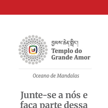
Junte-se a nós e
faça parte dessa