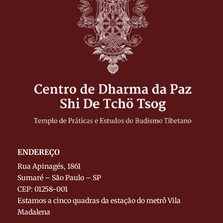
ENDEREÇO
Rua Apinagés, 1861
Sumaré – São Paulo – SP
CEP: 01258-001
Estamos a cinco quadras da estação do metrô Vila
Madalena