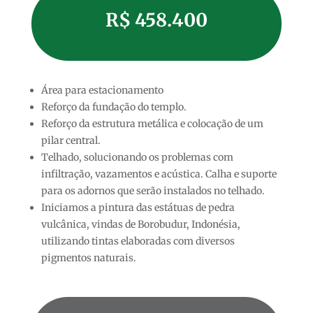
R$ 458.400
Área para estacionamento
Reforço da fundação do templo.
Reforço da estrutura metálica e colocação de um
pilar central.
Telhado, solucionando os problemas com
infiltração, vazamentos e acústica. Calha e suporte
para os adornos que serão instalados no telhado.
Iniciamos a pintura das estátuas de pedra
vulcânica, vindas de Borobudur, Indonésia,
utilizando tintas elaboradas com diversos
pigmentos naturais.