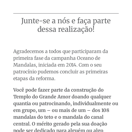
Junte-se a nós e faça parte
dessa realização!
Agradecemos a todos que participaram da
primeira fase da campanha Oceano de
Mandalas, iniciada em 2014. Com o seu
patrocínio pudemos concluir as primeiras
etapas da reforma.
Você pode fazer parte da construção do
Templo do Grande Amor doando qualquer
quantia ou patrocinando, individualmente ou
em grupo, um – ou mais de um – dos 108
mandalas do teto e o mandala do canal
central. O mérito gerado pela sua doação
pode ser dedicado para alguém ou algo