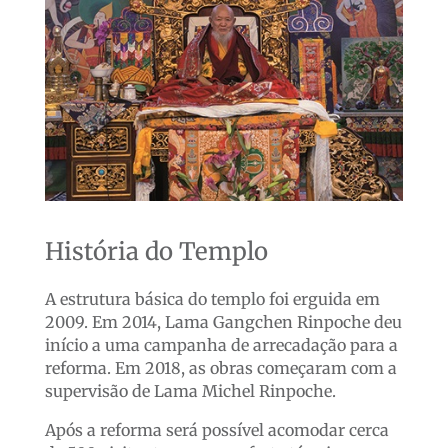
História do Templo
A estrutura básica do templo foi erguida em
2009. Em 2014, Lama Gangchen Rinpoche deu
início a uma campanha de arrecadação para a
reforma. Em 2018, as obras começaram com a
supervisão de Lama Michel Rinpoche.
Após a reforma será possível acomodar cerca