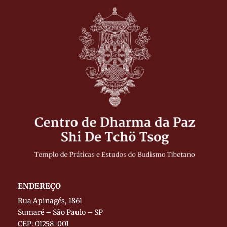
ENDEREÇO
Rua Apinagés, 1861
Sumaré – São Paulo – SP
CEP: 01258-001