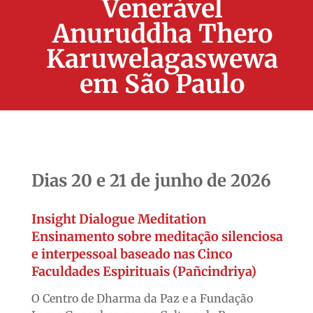
Venerável
Anuruddha Thero
Karuwelagaswewa
em São Paulo
Dias 20 e 21 de junho de 2026
Insight Dialogue Meditation
Ensinamento sobre meditação silenciosa
e interpessoal baseado nas Cinco
Faculdades Espirituais (Pañcindriya)
O Centro de Dharma da Paz e a Fundação