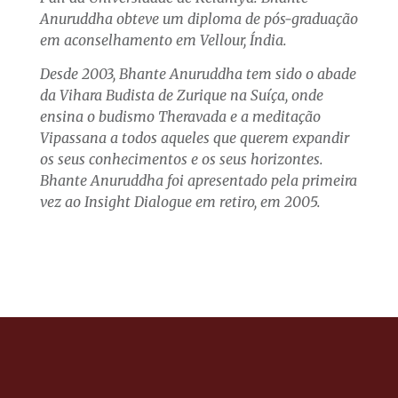
Anuruddha obteve um diploma de pós-graduação
em aconselhamento em Vellour, Índia.
Desde 2003, Bhante Anuruddha tem sido o abade
da Vihara Budista de Zurique na Suíça, onde
ensina o budismo Theravada e a meditação
Vipassana a todos aqueles que querem expandir
os seus conhecimentos e os seus horizontes.
Bhante Anuruddha foi apresentado pela primeira
vez ao Insight Dialogue em retiro, em 2005.