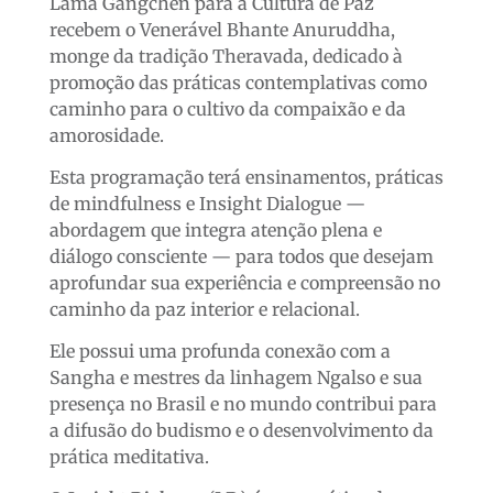
Lama Gangchen para a Cultura de Paz
recebem o Venerável Bhante Anuruddha,
monge da tradição Theravada, dedicado à
promoção das práticas contemplativas como
caminho para o cultivo da compaixão e da
amorosidade.
Esta programação terá ensinamentos, práticas
de mindfulness e Insight Dialogue —
abordagem que integra atenção plena e
diálogo consciente — para todos que desejam
aprofundar sua experiência e compreensão no
caminho da paz interior e relacional.
Ele possui uma profunda conexão com a
Sangha e mestres da linhagem Ngalso e sua
presença no Brasil e no mundo contribui para
a difusão do budismo e o desenvolvimento da
prática meditativa.