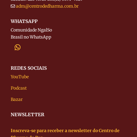
adm@centrodedharma.com.br
WHATSAPP
Comunidade NgalSo
Brasil no WhatsApp
REDES SOCIAIS
YouTube
Podcast
Bazar
NEWSLETTER
Inscreva-se para receber a newsletter do Centro de