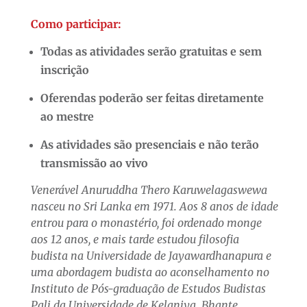
Como participar:
Todas as atividades serão gratuitas e sem
inscrição
Oferendas poderão ser feitas diretamente
ao mestre
As atividades são presenciais e não terão
transmissão ao vivo
Venerável Anuruddha Thero Karuwelagaswewa
nasceu no Sri Lanka em 1971. Aos 8 anos de idade
entrou para o monastério, foi ordenado monge
aos 12 anos, e mais tarde estudou filosofia
budista na Universidade de Jayawardhanapura e
uma abordagem budista ao aconselhamento no
Instituto de Pós-graduação de Estudos Budistas
Pali da Universidade de Kelaniya. Bhante