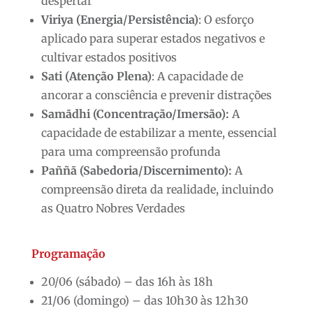
despertar
Viriya (Energia/Persistência)
: O esforço
aplicado para superar estados negativos e
cultivar estados positivos
Sati (Atenção Plena)
: A capacidade de
ancorar a consciência e prevenir distrações
Samādhi (Concentração/Imersão):
A
capacidade de estabilizar a mente, essencial
para uma compreensão profunda
Paññā (Sabedoria/Discernimento):
A
compreensão direta da realidade, incluindo
as Quatro Nobres Verdades
Programação
20/06 (sábado) – das 16h às 18h
21/06 (domingo) – das 10h30 às 12h30