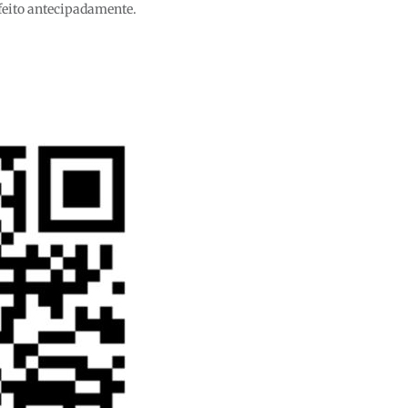
 feito antecipadamente.