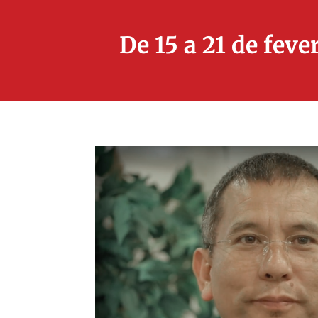
De 15 a 21 de fev