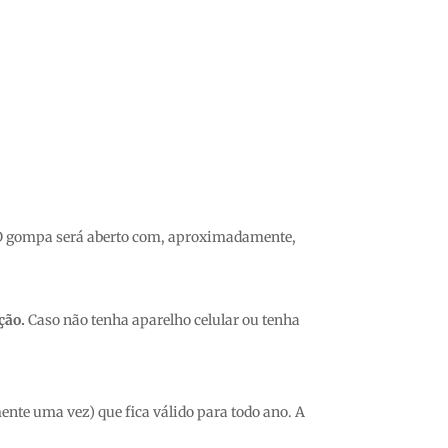
. O gompa será aberto com, aproximadamente,
ção.
Caso não tenha aparelho celular ou tenha
ente uma vez) que fica válido para todo ano. A