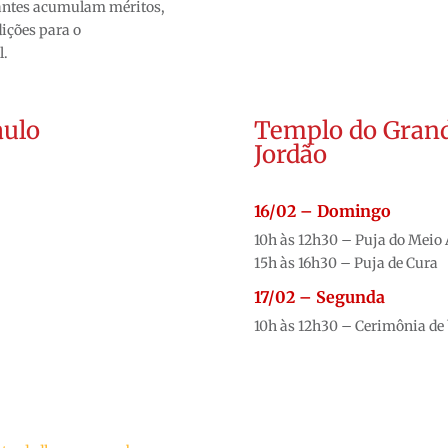
cantes acumulam méritos,
ições para o
l.
aulo
Templo do Gran
Jordão
16/02 – Domingo
10h às 12h30 – Puja do Meio
15h às 16h30 – Puja de Cura
17/02 – Segunda
10h às 12h30 – Cerimônia de