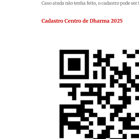
Caso ainda não tenha feito, o cadastro pode ser
Cadastro Centro de Dharma 2025