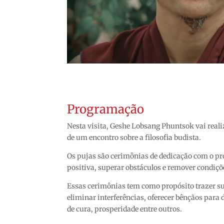
Programação
Nesta visita, Geshe Lobsang Phuntsok vai real
de um encontro sobre a filosofia budista.
Os pujas são cerimônias de dedicação com o pro
positiva, superar obstáculos e remover condiçõ
Essas cerimônias tem como propósito trazer su
eliminar interferências, oferecer bênçãos para 
de cura, prosperidade entre outros.