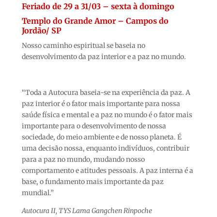
Feriado de 29 a 31/03 – sexta à domingo
Templo do Grande Amor – Campos do
Jordão/ SP
Nosso caminho espiritual se baseia no
desenvolvimento da paz interior e a paz no mundo.
“Toda a Autocura baseia-se na experiência da paz. A
paz interior é o fator mais importante para nossa
saúde física e mental e a paz no mundo é o fator mais
importante para o desenvolvimento de nossa
sociedade, do meio ambiente e de nosso planeta. É
uma decisão nossa, enquanto indivíduos, contribuir
para a paz no mundo, mudando nosso
comportamento e atitudes pessoais. A paz interna é a
base, o fundamento mais importante da paz
mundial.”
Autocura II, TYS Lama Gangchen Rinpoche