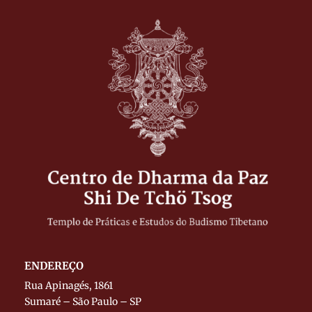
ENDEREÇO
Rua Apinagés, 1861
Sumaré – São Paulo – SP