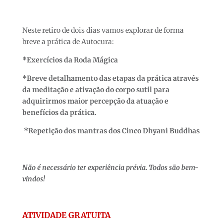
Neste retiro de dois dias vamos explorar de forma
breve a prática de Autocura:
*
Exercícios da Roda Mágica
*Breve detalhamento das etapas da prática através
da meditação e ativação do corpo sutil para
adquirirmos maior percepção da atuação e
benefícios da prática.
*
Repetição dos mantras dos Cinco Dhyani Buddhas
Não é necessário ter experiência prévia. Todos são bem-
vindos!
ATIVIDADE GRATUITA