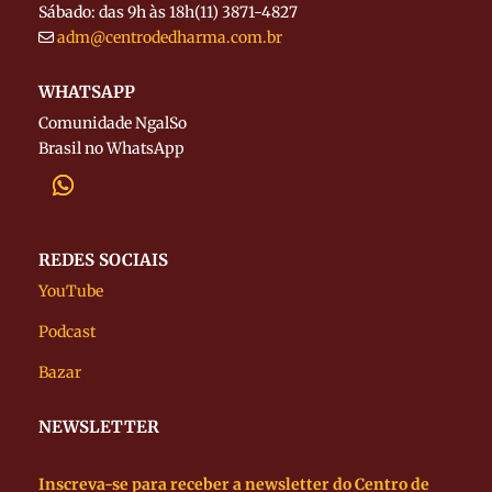
Sábado: das 9h às 18h
(11) 3871-4827
adm@centrodedharma.com.br
WHATSAPP
Comunidade NgalSo
Brasil no WhatsApp
REDES SOCIAIS
YouTube
Podcast
Bazar
NEWSLETTER
Inscreva-se para receber a newsletter do Centro de