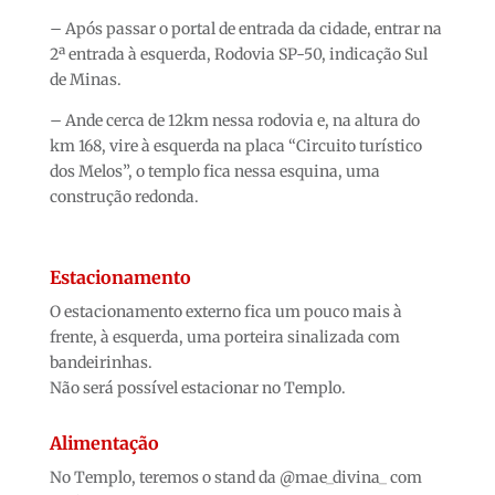
– Após passar o portal de entrada da cidade, entrar na
2ª entrada à esquerda, Rodovia SP-50, indicação Sul
de Minas.
– Ande cerca de 12km nessa rodovia e, na altura do
km 168, vire à esquerda na placa “Circuito turístico
dos Melos”, o templo fica nessa esquina, uma
construção redonda.
Estacionamento
O estacionamento externo fica um pouco mais à
frente, à esquerda, uma porteira sinalizada com
bandeirinhas.
Não será possível estacionar no Templo.
Alimentação
No Templo, teremos o stand da @mae_divina_ com