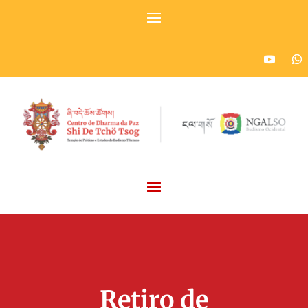
Retiro de